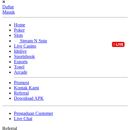
Daftar
Masuk
Home
Poker
Slots
Stream N Spin
Live Casino
Idnlive
Sportsbook
Esports
Togel
Arcade
Promosi
Kontak Kami
Referral
Download APK
Pengaduan Customer
Live Chat
Referral