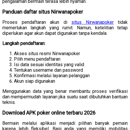
pengalaman bermain terasa lebih nyaman.
Panduan daftar situs Nirwanapoker
Proses pendaftaran akun di
situs Nirwanapoker
tidak
memerlukan langkah yang rumit. Namun, ketelitian tetap
diperlukan agar akun dapat digunakan tanpa kendala.
Langkah pendaftaran:
Akses situs resmi Nirwanapoker
Pilih menu pendaftaran
Isi data sesuai identitas yang valid
Tentukan username dan password
Konfirmasi melalui layanan pelanggan
Akun siap digunakan
Menggunakan data yang benar membantu proses verifikasi
dan mempermudah layanan jika suatu saat dibutuhkan bantuan
teknis.
Download APK poker online terbaru 2026
Bermain melalui aplikasi menjadi pilihan banyak pemain
karena lebih fleksibel. Bagi anda yang memiliki mobilitas